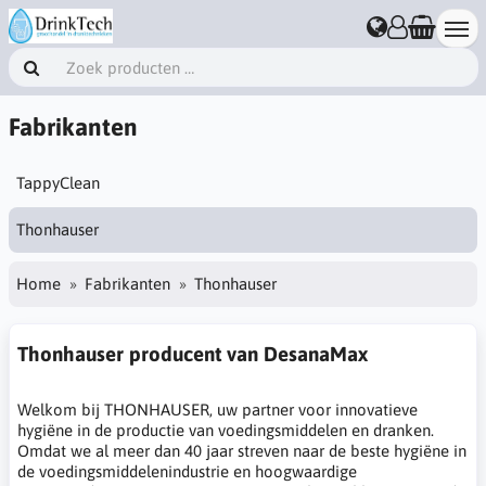
Fabrikanten
TappyClean
Thonhauser
Home
Fabrikanten
Thonhauser
Thonhauser producent van DesanaMax
Welkom bij THONHAUSER, uw partner voor innovatieve
hygiëne in de productie van voedingsmiddelen en dranken.
Omdat we al meer dan 40 jaar streven naar de beste hygiëne in
de voedingsmiddelenindustrie en hoogwaardige